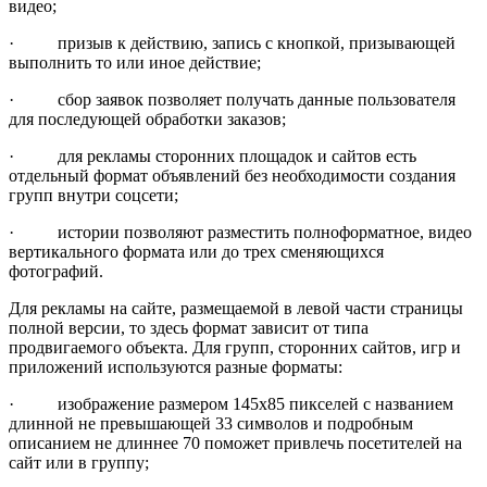
видео;
· призыв к действию, запись с кнопкой, призывающей
выполнить то или иное действие;
· сбор заявок позволяет получать данные пользователя
для последующей обработки заказов;
· для рекламы сторонних площадок и сайтов есть
отдельный формат объявлений без необходимости создания
групп внутри соцсети;
· истории позволяют разместить полноформатное, видео
вертикального формата или до трех сменяющихся
фотографий.
Для рекламы на сайте, размещаемой в левой части страницы
полной версии, то здесь формат зависит от типа
продвигаемого объекта. Для групп, сторонних сайтов, игр и
приложений используются разные форматы:
· изображение размером 145х85 пикселей с названием
длинной не превышающей 33 символов и подробным
описанием не длиннее 70 поможет привлечь посетителей на
сайт или в группу;