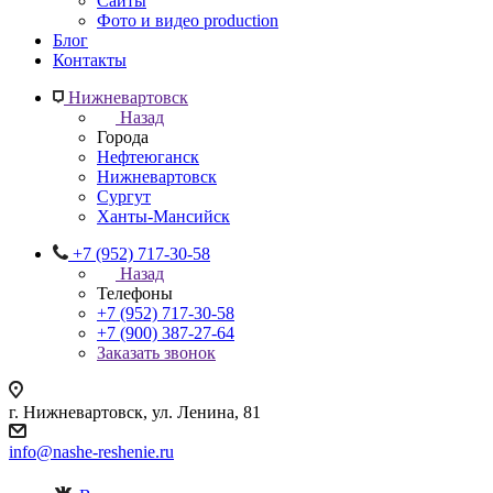
Сайты
Фото и видео production
Блог
Контакты
Нижневартовск
Назад
Города
Нефтеюганск
Нижневартовск
Сургут
Ханты-Мансийск
+7 (952) 717-30-58
Назад
Телефоны
+7 (952) 717-30-58
+7 (900) 387-27-64
Заказать звонок
г. Нижневартовск, ул. Ленина, 81
info@nashe-reshenie.ru