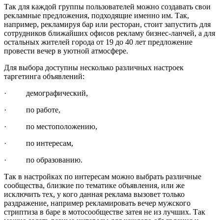
Так для каждой группы пользователей можно создавать свои
рекламные предложения, подходящие именно им. Так,
например, рекламируя бар или ресторан, стоит запустить для
сотрудников ближайших офисов рекламу бизнес-ланчей, а для
остальных жителей города от 19 до 40 лет предложение
провести вечер в уютной атмосфере.
Для выбора доступны несколько различных настроек
таргетинга объявлений:
· демографический,
· по работе,
· по местоположению,
· по интересам,
· по образованию.
Так в настройках по интересам можно выбрать различные
сообщества, близкие по тематике объявления, или же
исключить тех, у кого данная реклама вызовет только
раздражение, например рекламировать вечер мужского
стриптиза в баре в мотосообществе затея не из лучших. Так