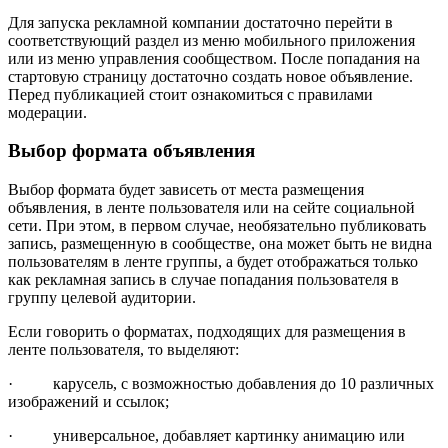
Для запуска рекламной компании достаточно перейти в
соответствующий раздел из меню мобильного приложения
или из меню управления сообществом. После попадания на
стартовую страницу достаточно создать новое объявление.
Перед публикацией стоит ознакомиться с правилами
модерации.
Выбор формата объявления
Выбор формата будет зависеть от места размещения
объявления, в ленте пользователя или на сейте социальной
сети. При этом, в первом случае, необязательно публиковать
запись, размещенную в сообществе, она может быть не видна
пользователям в ленте группы, а будет отображаться только
как рекламная запись в случае попадания пользователя в
группу целевой аудитории.
Если говорить о форматах, подходящих для размещения в
ленте пользователя, то выделяют:
· карусель, с возможностью добавления до 10 различных
изображений и ссылок;
· универсальное, добавляет картинку анимацию или