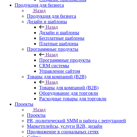
Продукция для бизнеса
Назад
Продукция для бизнеса
Дизайн и шаблоны
Назад
Дизайн и шаблоны
Бесплатные шаблоны
Платные шаблоны
Программные продукты
Назад
Программные продукты
CRM системы
Управление сайтом
Товары для компаний (B2B)
Назад
Товары для компаний (B2B)
Оборудование для торговли
Расходные товары для торговли
Проекты
Назад
Проекты
PR, политический SMM и работа с репутацией
Маркетплейсы, услуги B2B, дизайн
Продвижение в социальных сетях