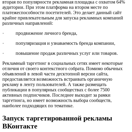
вторая по популярности рекламная площадка с охватом 64%
аудитории. При этом платформа на втором месте по
платежеспособности посетителей. Это делает данный сайт
крайне привлекательным для запуска рекламных компаний
различных направлений:
· продвижение личного бренда,
· популяризация и узнаваемость бренда компании,
· повышение продаж различных услуг или товаров.
Рекламный таргетинг в социальных сетях имеет некоторые
отличия от своего контекстного собрата. Помимо обычных
объявлений в левой части десктопной версии сайта,
предоставляется возможность встраивать органичную
рекламу в ленту пользователей. А также размещать
публикации в популярных сообществах с более 7500
активных подписчиков. Последнее выходит за рамки
таргетинга, но имеет возможность выбора сообществ,
наиболее подходящих по тематике.
Запуск таргетированной рекламы
ВКонтакте