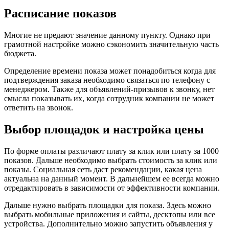
Расписание показов
Многие не предают значение данному пункту. Однако при
грамотной настройке можно сэкономить значительную часть
бюджета.
Определение времени показа может понадобиться когда для
подтверждения заказа необходимо связаться по телефону с
менеджером. Также для объявлений-призывов к звонку, нет
смысла показывать их, когда сотрудник компании не может
ответить на звонок.
Выбор площадок и настройка цены
По форме оплаты различают плату за клик или плату за 1000
показов. Дальше необходимо выбрать стоимость за клик или
показы. Социальная сеть даст рекомендации, какая цена
актуальна на данный момент. В дальнейшем ее всегда можно
отредактировать в зависимости от эффективности компании.
Дальше нужно выбрать площадки для показа. Здесь можно
выбрать мобильные приложения и сайты, десктопы или все
устройства. Дополнительно можно запустить объявления у