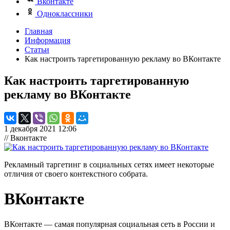
Вконтакте
Одноклассники
Главная
Информация
Статьи
Как настроить таргетированную рекламу во ВКонтакте
Как настроить таргетированную
рекламу во ВКонтакте
1 декабря 2021 12:06
// Вконтакте
Рекламный таргетинг в социальных сетях имеет некоторые
отличия от своего контекстного собрата.
ВКонтакте
ВКонтакте — самая популярная социальная сеть в России и