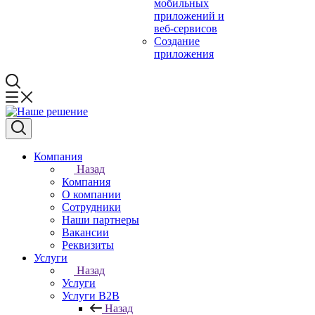
мобильных
приложений и
веб-сервисов
Создание
приложения
Компания
Назад
Компания
О компании
Сотрудники
Наши партнеры
Вакансии
Реквизиты
Услуги
Назад
Услуги
Услуги B2B
Назад