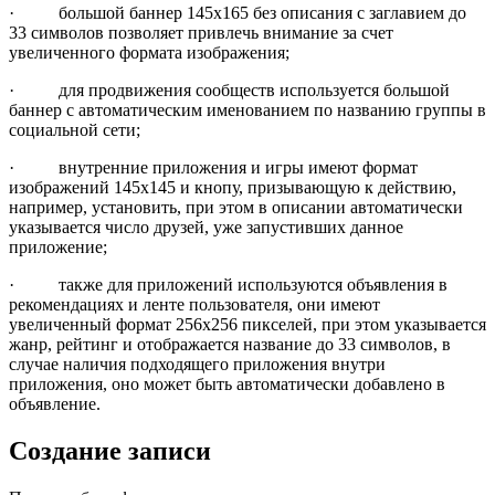
· большой баннер 145х165 без описания с заглавием до
33 символов позволяет привлечь внимание за счет
увеличенного формата изображения;
· для продвижения сообществ используется большой
баннер с автоматическим именованием по названию группы в
социальной сети;
· внутренние приложения и игры имеют формат
изображений 145х145 и кнопу, призывающую к действию,
например, установить, при этом в описании автоматически
указывается число друзей, уже запустивших данное
приложение;
· также для приложений используются объявления в
рекомендациях и ленте пользователя, они имеют
увеличенный формат 256х256 пикселей, при этом указывается
жанр, рейтинг и отображается название до 33 символов, в
случае наличия подходящего приложения внутри
приложения, оно может быть автоматически добавлено в
объявление.
Создание записи