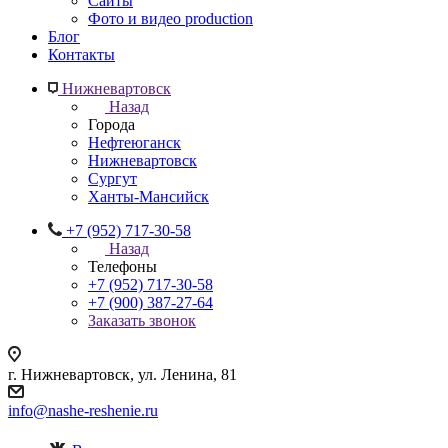
Сайты
Фото и видео production
Блог
Контакты
Нижневартовск
Назад
Города
Нефтеюганск
Нижневартовск
Сургут
Ханты-Мансийск
+7 (952) 717-30-58
Назад
Телефоны
+7 (952) 717-30-58
+7 (900) 387-27-64
Заказать звонок
г. Нижневартовск, ул. Ленина, 81
info@nashe-reshenie.ru