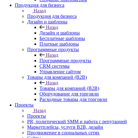
Продукция для бизнеса
Назад
Продукция для бизнеса
Дизайн и шаблоны
Назад
Дизайн и шаблоны
Бесплатные шаблоны
Платные шаблоны
Программные продукты
Назад
Программные продукты
CRM системы
Управление сайтом
Товары для компаний (B2B)
Назад
Товары для компаний (B2B)
Оборудование для торговли
Расходные товары для торговли
Проекты
Назад
Проекты
PR, политический SMM и работа с репутацией
Маркетплейсы, услуги B2B, дизайн
Продвижение в социальных сетях