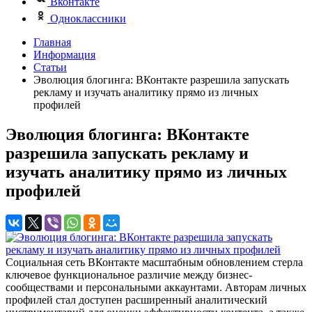
Вконтакте
Одноклассники
Главная
Информация
Статьи
Эволюция блогинга: ВКонтакте разрешила запускать
рекламу и изучать аналитику прямо из личных
профилей
Эволюция блогинга: ВКонтакте
разрешила запускать рекламу и
изучать аналитику прямо из личных
профилей
Социальная сеть ВКонтакте масштабным обновлением стерла
ключевое функциональное различие между бизнес-
сообществами и персональными аккаунтами. Авторам личных
профилей стал доступен расширенный аналитический