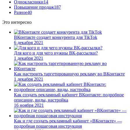
Однокласники
14
Повышение продаж
187
Разное
40
Это интересно
ВКонтакте создает конкурента для TikTok
6 декабря 2021
Для кого и для чего нужны ВК-рассылки?
1 декабря 2021
Как настроить таргетированную рекламу во ВКонтакте
1 декабря 2021
Как создать рекламный кабинет ВКонтакте: подробное
описание, виды, настройка
16 ноября 2021
Как и где создать рекламный кабинет «ВКонтакте» —
подробная пошаговая инструкция