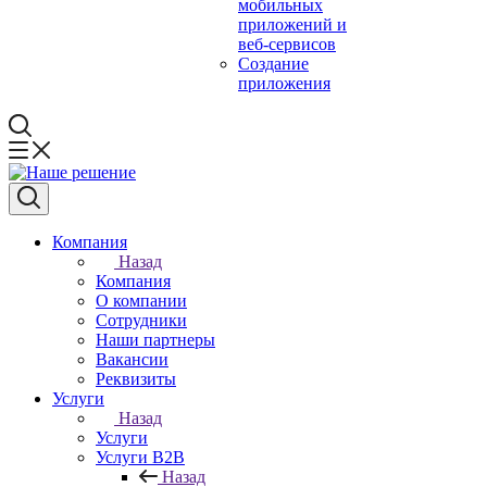
мобильных
приложений и
веб-сервисов
Создание
приложения
Компания
Назад
Компания
О компании
Сотрудники
Наши партнеры
Вакансии
Реквизиты
Услуги
Назад
Услуги
Услуги B2B
Назад