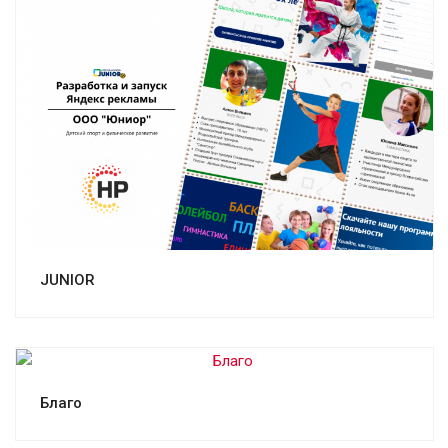
Смотреть проект
JUNIOR
Смотреть проект
Благо