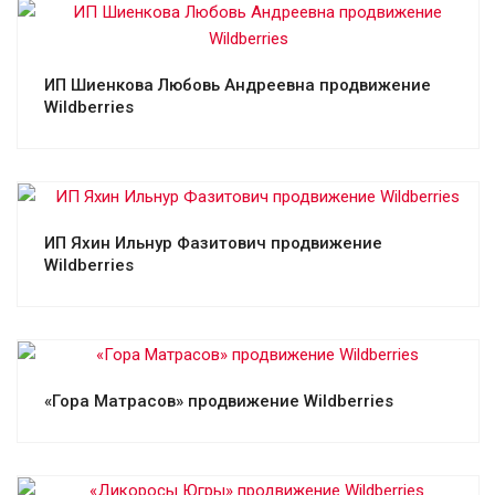
Смотреть проект
ИП Шиенкова Любовь Андреевна продвижение
Wildberries
Смотреть проект
ИП Яхин Ильнур Фазитович продвижение
Wildberries
Смотреть проект
«Гора Матрасов» продвижение Wildberries