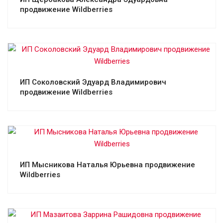
продвижение Wildberries
Смотреть проект
ИП Соколовский Эдуард Владимирович
продвижение Wildberries
Смотреть проект
ИП Мысникова Наталья Юрьевна продвижение
Wildberries