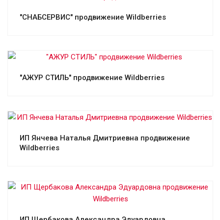
Смотреть проект
"СНАБСЕРВИС" продвижение Wildberries
Смотреть проект
"АЖУР СТИЛЬ" продвижение Wildberries
Смотреть проект
ИП Янчева Наталья Дмитриевна продвижение
Wildberries
Смотреть проект
ИП Щербакова Александра Эдуардовна