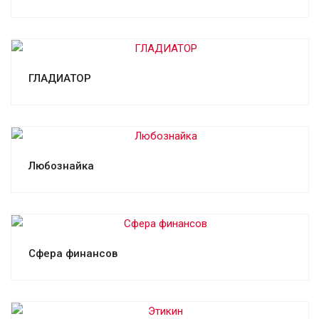
Смотреть проект
ГЛАДИАТОР
Смотреть проект
Любознайка
Смотреть проект
Сфера финансов