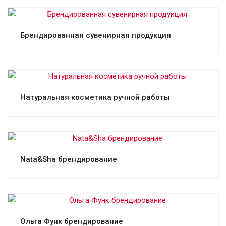
Смотреть проект
Брендированная сувенирная продукция
Смотреть проект
Натуральная косметика ручной работы
Смотреть проект
Nata&Sha брендирование
Смотреть проект
Ольга Функ брендирование