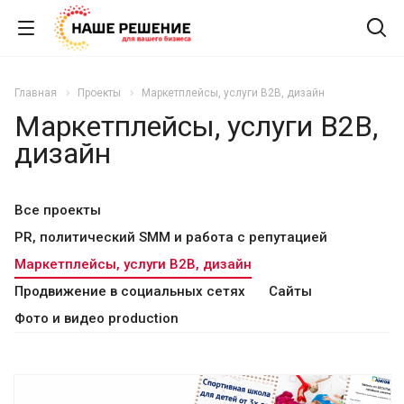
Главная
Проекты
Маркетплейсы, услуги B2B, дизайн
Маркетплейсы, услуги B2B,
дизайн
Все проекты
PR, политический SMM и работа с репутацией
Маркетплейсы, услуги B2B, дизайн
Продвижение в социальных сетях
Сайты
Фото и видео production