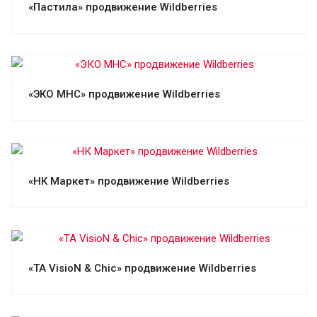
«Пастила» продвижение Wildberries
Смотреть проект
«ЭКО МНС» продвижение Wildberries
Смотреть проект
«НК Маркет» продвижение Wildberries
Смотреть проект
«TA VisioN & Chic» продвижение Wildberries