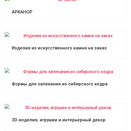
Смотреть проект
АРКАНОР
Смотреть проект
Изделия из искусственного камня на заказ
Смотреть проект
Формы для запекания из сибирского кедра
Смотреть проект
3D-изделия, игрушки и интерьерный декор