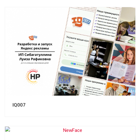
Смотреть проект
IQ007
Смотреть проект