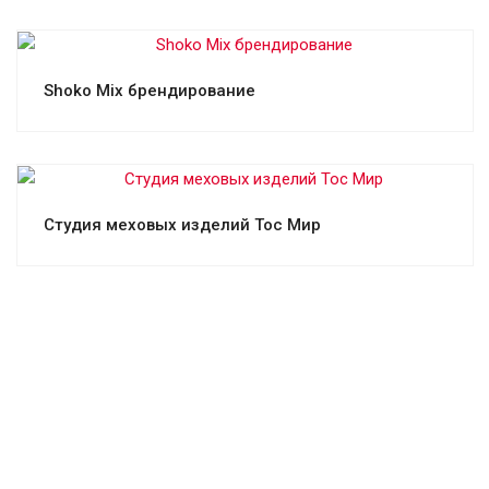
Смотреть проект
Shoko Mix брендирование
Смотреть проект
Студия меховых изделий Тос Мир