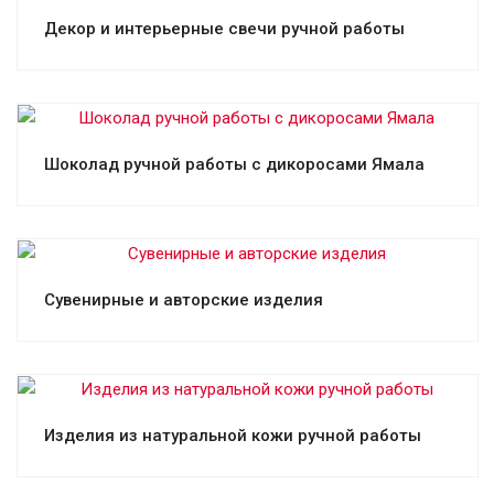
Смотреть проект
Декор и интерьерные свечи ручной работы
Смотреть проект
Шоколад ручной работы с дикоросами Ямала
Смотреть проект
Сувенирные и авторские изделия
Смотреть проект
Изделия из натуральной кожи ручной работы