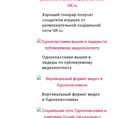
Хороший гонорар получат
создатели игрушек от
развлекательной социальной
сети ОК.ru
Одноклассники вышли в
лидеры по публикуемому
видеоконтенту
Вертикальный формат видео
в Одноклассниках