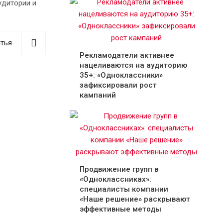
удитории и
тья
Рекламодатели активнее
нацеливаются на аудиторию
35+: «Одноклассники»
зафиксировали рост
кампаний
Продвижение групп в
«Одноклассниках»:
специалисты компании
«Наше решение» раскрывают
эффективные методы