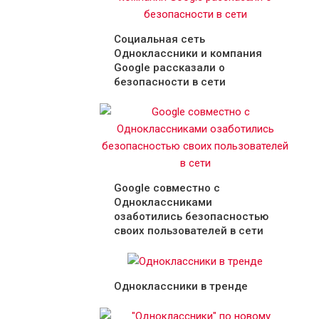
Социальная сеть
Одноклассники и компания
Google рассказали о
безопасности в сети
Google совместно с
Одноклассниками
озаботились безопасностью
своих пользователей в сети
Одноклассники в тренде