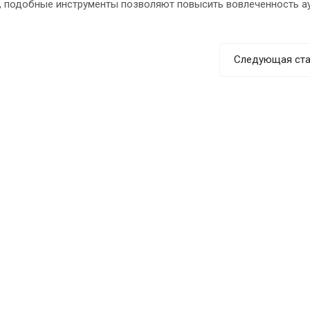
в, подобные инструменты позволяют повысить вовлеченность а
Следующая ста