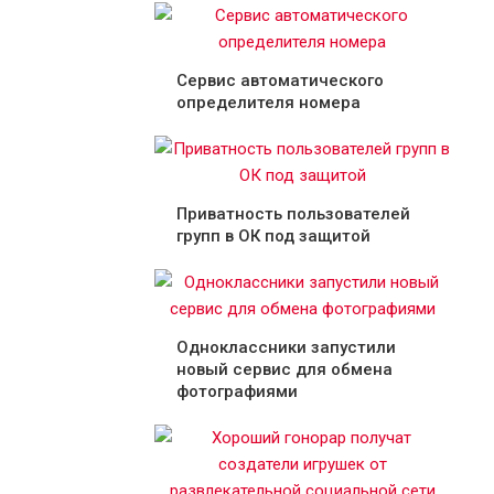
Сервис автоматического
определителя номера
Приватность пользователей
групп в ОК под защитой
Одноклассники запустили
новый сервис для обмена
фотографиями