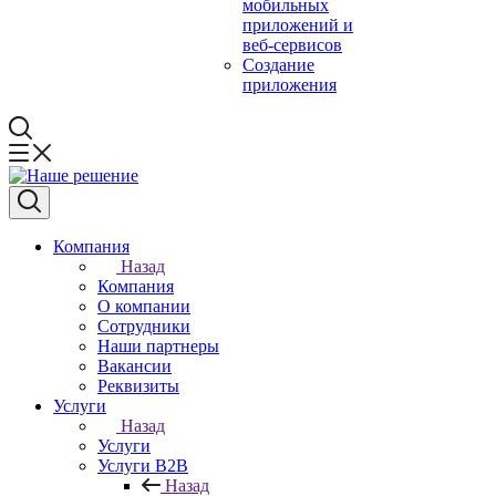
мобильных
приложений и
веб-сервисов
Создание
приложения
Компания
Назад
Компания
О компании
Сотрудники
Наши партнеры
Вакансии
Реквизиты
Услуги
Назад
Услуги
Услуги B2B
Назад