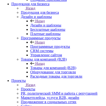
Продукция для бизнеса
Назад
Продукция для бизнеса
Дизайн и шаблоны
Назад
Дизайн и шаблоны
Бесплатные шаблоны
Платные шаблоны
Программные продукты
Назад
Программные продукты
CRM системы
Управление сайтом
Товары для компаний (B2B)
Назад
Товары для компаний (B2B)
Оборудование для торговли
Расходные товары для торговли
Проекты
Назад
Проекты
PR, политический SMM и работа с репутацией
Маркетплейсы, услуги B2B, дизайн
Продвижение в социальных сетях