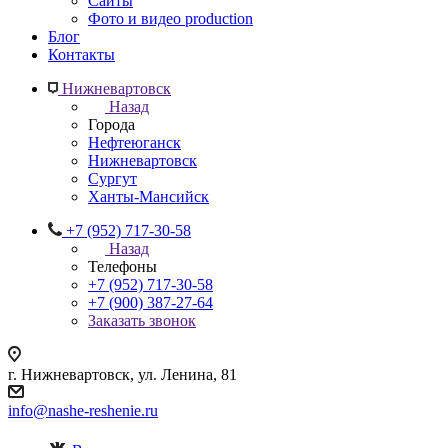
Сайты
Фото и видео production
Блог
Контакты
Нижневартовск
Назад
Города
Нефтеюганск
Нижневартовск
Сургут
Ханты-Мансийск
+7 (952) 717-30-58
Назад
Телефоны
+7 (952) 717-30-58
+7 (900) 387-27-64
Заказать звонок
г. Нижневартовск, ул. Ленина, 81
info@nashe-reshenie.ru