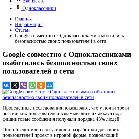
Вконтакте
Одноклассники
Главная
Информация
Статьи
Google совместно с Одноклассниками озаботились
безопасностью своих пользователей в сети
Google совместно с Одноклассниками
озаботились безопасностью своих
пользователей в сети
Проведённые исследования показывают, что у почти трети
российских пользователей взламывались их аккаунты, а
фишинговые сообщения получали порядка 43% людей.
Они объединили свои усилия и разработали для своих
пользователей проект в игровой форме, позволяющий