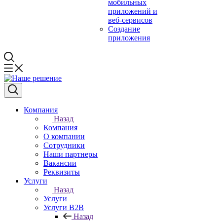
мобильных
приложений и
веб-сервисов
Создание
приложения
Компания
Назад
Компания
О компании
Сотрудники
Наши партнеры
Вакансии
Реквизиты
Услуги
Назад
Услуги
Услуги B2B
Назад