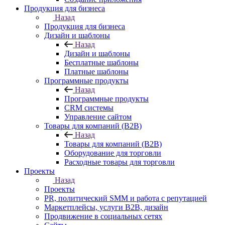
Продукция для бизнеса
Назад
Продукция для бизнеса
Дизайн и шаблоны
Назад
Дизайн и шаблоны
Бесплатные шаблоны
Платные шаблоны
Программные продукты
Назад
Программные продукты
CRM системы
Управление сайтом
Товары для компаний (B2B)
Назад
Товары для компаний (B2B)
Оборудование для торговли
Расходные товары для торговли
Проекты
Назад
Проекты
PR, политический SMM и работа с репутацией
Маркетплейсы, услуги B2B, дизайн
Продвижение в социальных сетях