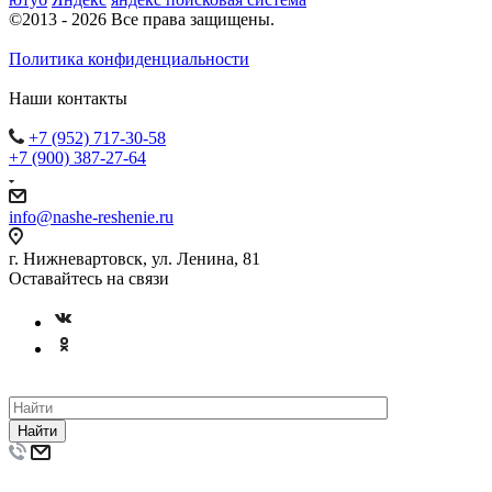
©2013 - 2026 Все права защищены.
Политика конфиденциальности
Наши контакты
+7 (952) 717-30-58
+7 (900) 387-27-64
info@nashe-reshenie.ru
г. Нижневартовск, ул. Ленина, 81
Оставайтесь на связи
Найти