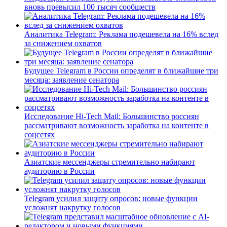
вновь превысил 100 тысяч сообществ
Аналитика Telegram: Реклама подешевела на 16% вслед
за снижением охватов
Будущее Telegram в России определят в ближайшие три
месяца: заявление сенатора
Исследование Hi-Tech Mail: Большинство россиян
рассматривают возможность заработка на контенте в
соцсетях
Азиатские мессенджеры стремительно набирают
аудиторию в России
Telegram усилил защиту опросов: новые функции
усложнят накрутку голосов