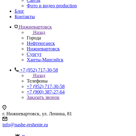
Сайты
Фото и видео production
Блог
Контакты
Нижневартовск
Назад
Города
Нефтеюганск
Нижневартовск
Сургут
Ханты-Мансийск
+7 (952) 717-30-58
Назад
Телефоны
+7 (952) 717-30-58
+7 (900) 387-27-64
Заказать звонок
г. Нижневартовск, ул. Ленина, 81
info@nashe-reshenie.ru