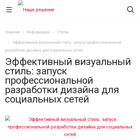
Главная
Информация
Статьи
Эффективный визуальный стиль: запуск профессиональной
разработки дизайна для социальных сетей
Эффективный визуальный
стиль: запуск
профессиональной
разработки дизайна для
социальных сетей