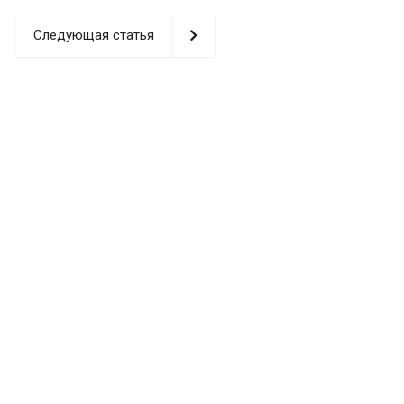
Следующая статья