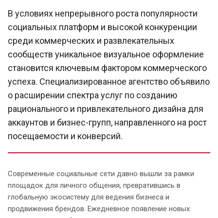
В условиях непрерывного роста популярности
социальных платформ и высокой конкуренции
среди коммерческих и развлекательных
сообществ уникальное визуальное оформление
становится ключевым фактором коммерческого
успеха. Специализированное агентство объявило
о расширении спектра услуг по созданию
рационального и привлекательного дизайна для
аккаунтов и бизнес-групп, направленного на рост
посещаемости и конверсий.
Современные социальные сети давно вышли за рамки
площадок для личного общения, превратившись в
глобальную экосистему для ведения бизнеса и
продвижения брендов. Ежедневное появление новых