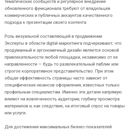
тематических сообществ и регулярное внедрение
обновленного функционала требуют от владельцев
коммерческих и публичных аккаунтов качественного
подхода к презентации своего контента.
Роль визуальной составляющей в продвижении
Эксперты в области digital-маркетинга подчеркивают, что
продуманный и эргономичный дизайн является основой
привлекательности любой площадки, независимо от ее
направленности — будь то развлекательный паблик или
строгое корпоративное представительство. При этом
общая эффективность страницы часто зависит от
специфических нюансов оформления, известных только
профильным специалистам. Именно эти детали напрямую
влияют на вовлеченность аудитории, глубину просмотра
материалов и, как следствие, на итоговый спрос на товары
или услуги.
Для достижения максимальных бизнес-показателей