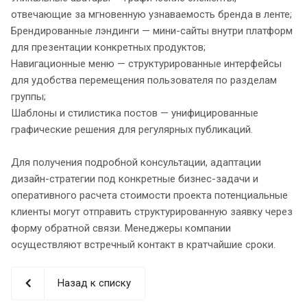
отвечающие за мгновенную узнаваемость бренда в ленте;
Брендированные лэндинги — мини-сайты внутри платформ
для презентации конкретных продуктов;
Навигационные меню — структурированные интерфейсы
для удобства перемещения пользователя по разделам
группы;
Шаблоны и стилистика постов — унифицированные
графические решения для регулярных публикаций.
Для получения подробной консультации, адаптации
дизайн-стратегии под конкретные бизнес-задачи и
оперативного расчета стоимости проекта потенциальные
клиенты могут отправить структурированную заявку через
форму обратной связи. Менеджеры компании
осуществляют встречный контакт в кратчайшие сроки.
Назад к списку