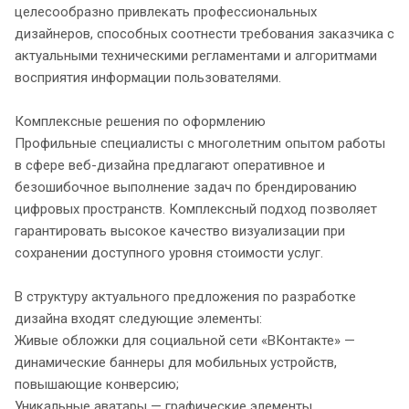
целесообразно привлекать профессиональных
дизайнеров, способных соотнести требования заказчика с
актуальными техническими регламентами и алгоритмами
восприятия информации пользователями.
Комплексные решения по оформлению
Профильные специалисты с многолетним опытом работы
в сфере веб-дизайна предлагают оперативное и
безошибочное выполнение задач по брендированию
цифровых пространств. Комплексный подход позволяет
гарантировать высокое качество визуализации при
сохранении доступного уровня стоимости услуг.
В структуру актуального предложения по разработке
дизайна входят следующие элементы:
Живые обложки для социальной сети «ВКонтакте» —
динамические баннеры для мобильных устройств,
повышающие конверсию;
Уникальные аватары — графические элементы,